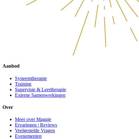
Aanbod
Systeemtherapie
Training
Supervisie & Leertherapie
Externe Samenwerkingen
Over
Meer over Maggie
Ervaringen | Reviews
Veelgestelde Vragen
Evenementen