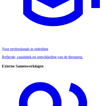
Voor professionals in opleiding
Reflectie, casuïstiek en ontwikkeling van de therapeut.
Externe Samenwerkingen