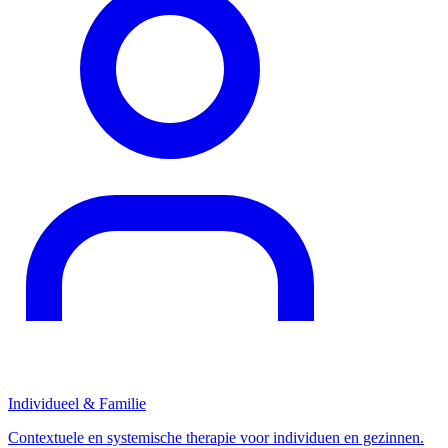
Individueel & Familie
Contextuele en systemische therapie voor individuen en gezinnen.