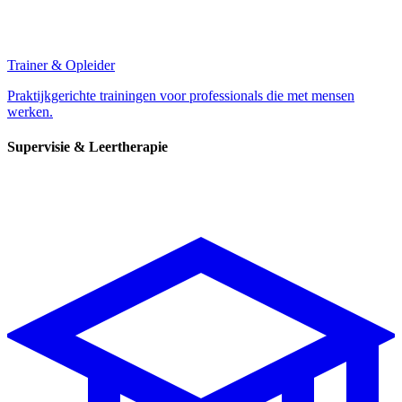
Trainer & Opleider
Praktijkgerichte trainingen voor professionals die met mensen
werken.
Supervisie & Leertherapie