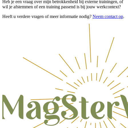
Heb je een vraag over mijn betrokkenheid bij externe trainingen, of
wil je afstemmen of een training passend is bij jouw werkcontext?
Heeft u verdere vragen of meer informatie nodig?
Neem contact op
.