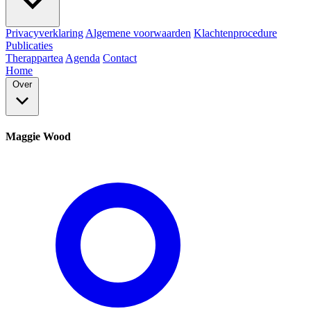
Privacyverklaring
Algemene voorwaarden
Klachtenprocedure
Publicaties
Therappartea
Agenda
Contact
Home
Over
Maggie Wood