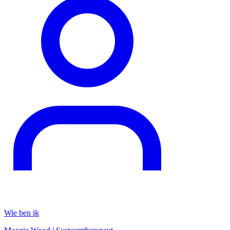
Wie ben ik