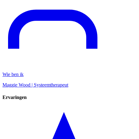
Wie ben ik
Maggie Wood | Systeemtherapeut
Ervaringen