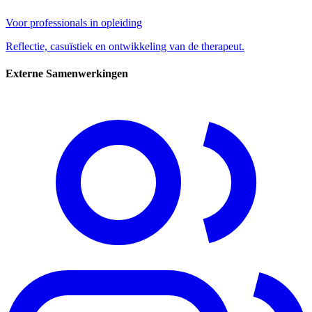
Voor professionals in opleiding
Reflectie, casuïstiek en ontwikkeling van de therapeut.
Externe Samenwerkingen