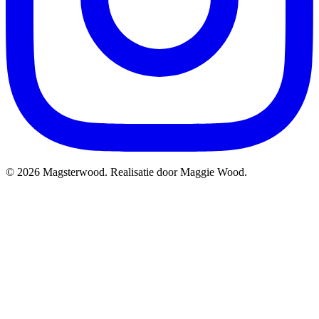
© 2026 Magsterwood. Realisatie door Maggie Wood.