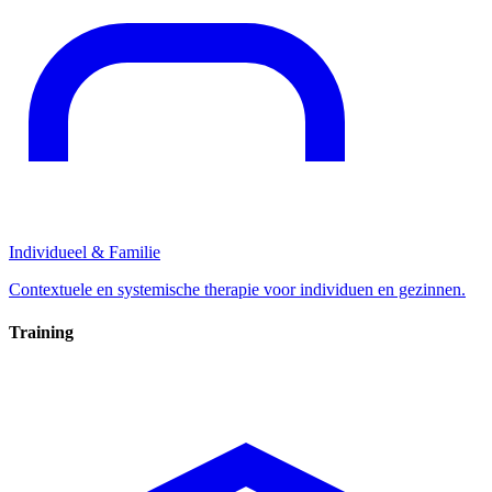
Individueel & Familie
Contextuele en systemische therapie voor individuen en gezinnen.
Training