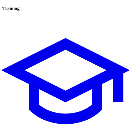
Training