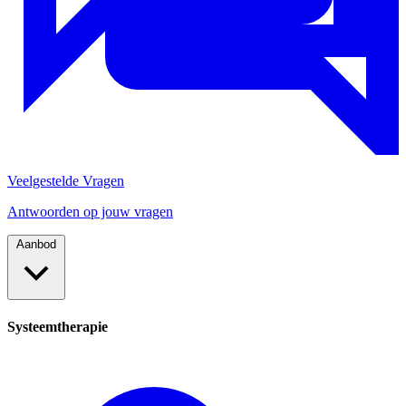
Veelgestelde Vragen
Antwoorden op jouw vragen
Aanbod
Systeemtherapie