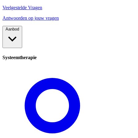
Veelgestelde Vragen
Antwoorden op jouw vragen
Aanbod
Systeemtherapie