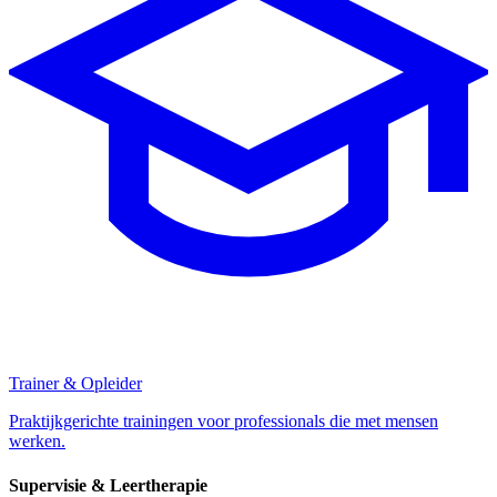
Trainer & Opleider
Praktijkgerichte trainingen voor professionals die met mensen
werken.
Supervisie & Leertherapie