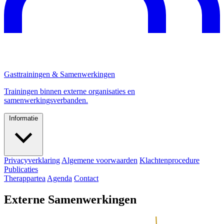
Gasttrainingen & Samenwerkingen
Trainingen binnen externe organisaties en
samenwerkingsverbanden.
Informatie
Privacyverklaring
Algemene voorwaarden
Klachtenprocedure
Publicaties
Therappartea
Agenda
Contact
Externe Samenwerkingen