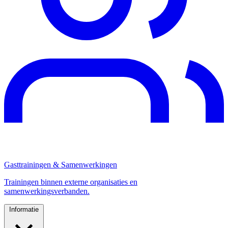
Gasttrainingen & Samenwerkingen
Trainingen binnen externe organisaties en
samenwerkingsverbanden.
Informatie