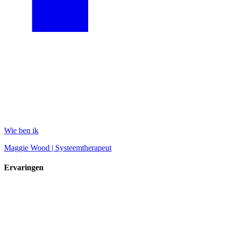
Wie ben ik
Maggie Wood | Systeemtherapeut
Ervaringen